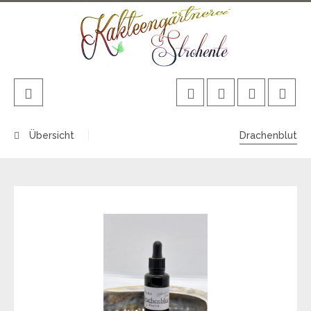
Übersicht
Drachenblut