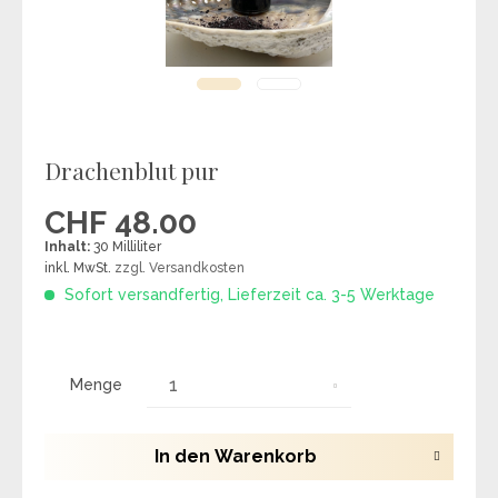
Drachenblut pur
CHF 48.00
Inhalt:
30 Milliliter
inkl. MwSt.
zzgl. Versandkosten
Sofort versandfertig, Lieferzeit ca. 3-5 Werktage
Menge
In den
Warenkorb