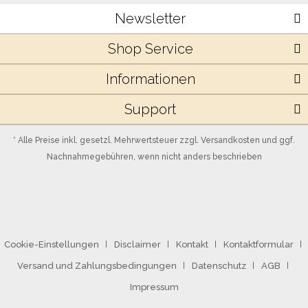
Newsletter
Shop Service
Informationen
Support
* Alle Preise inkl. gesetzl. Mehrwertsteuer zzgl.
Versandkosten
und ggf.
Nachnahmegebühren, wenn nicht anders beschrieben
Cookie-Einstellungen
Disclaimer
Kontakt
Kontaktformular
Versand und Zahlungsbedingungen
Datenschutz
AGB
Impressum