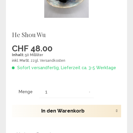
He Shou Wu
CHF 48.00
Inhalt:
50 Milliliter
inkl. MwSt.
zzgl. Versandkosten
Sofort versandfertig, Lieferzeit ca. 3-5 Werktage
Menge
In den
Warenkorb