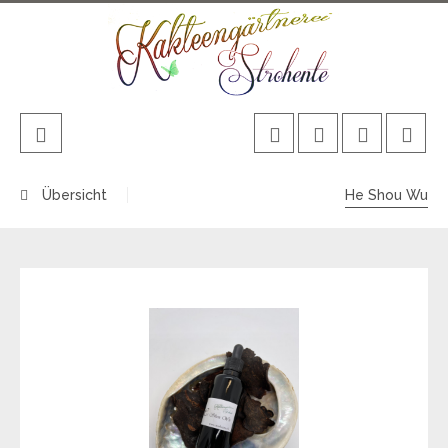
Übersicht
He Shou Wu